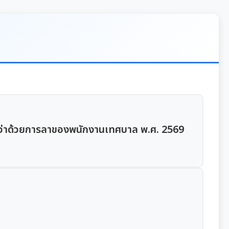
ณฑ์ว่าด้วยการลาของพนักงานเทศบาล พ.ศ. 2569