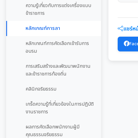
ความรู้เกี่ยวกับการแต่งเครื่องแบบ
ข้าราชการ
หลักเกณฑ์การลา
แชร์หน้
หลักเกณฑ์การคัดเลือกเข้ารับการ
Fac
อบรม
การเสริมสร้างและพัฒนาพนักงาน
และข้าราชการท้องถิ่น
คลินิกจริยธรรม
เกร็ดความรู้ที่เกี่ยวข้องในการปฏิบัติ
งานราชการ
ผลการคัดเลือกพนักงานผู้มี
คุณธรรมจริยธรรม