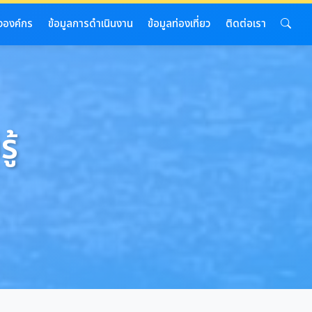
งองค์กร
ข้อมูลการดำเนินงาน
ข้อมูลท่องเที่ยว
ติดต่อเรา
ู้