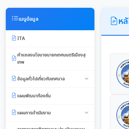
หล
เมนูข้อมูล
ITA
คำแถลงนโยบายนายกเทศมนตรีเมืองสุ
เทพ
ข้อมูลทั่วไปเกี่ยวกับเทศบาล
ประวัติความเป็นมา
แผนพัฒนาท้องถิ่น
อำนาจหน้าที่ของเทศบาล
แผนการดำเนินงาน
แผนดำเนินงานประจำปี