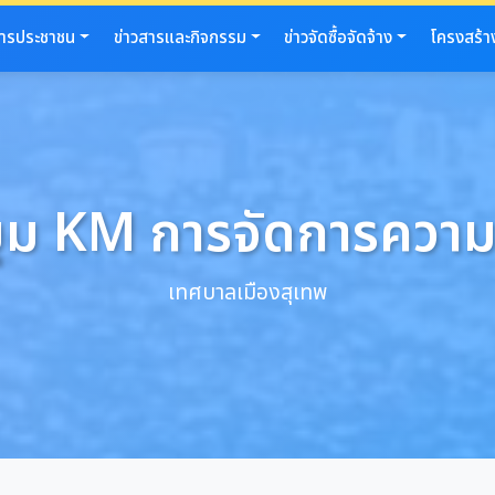
การประชาชน
ข่าวสารและกิจกรรม
ข่าวจัดซื้อจัดจ้าง
โครงสร้า
ุม KM การจัดการความร
เทศบาลเมืองสุเทพ