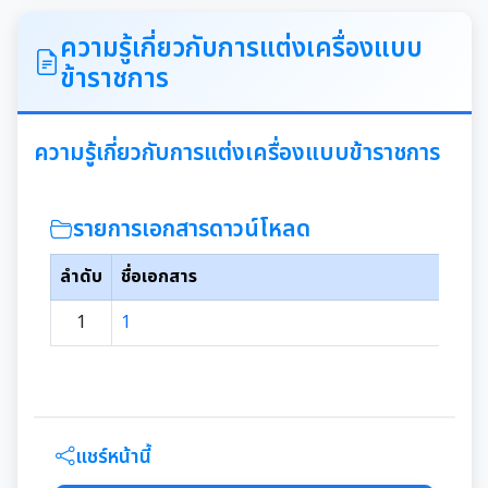
ITA
ความรู้เกี่ยวกับการแต่งเครื่องแบบ
ข้าราชการ
คำแถลงนโยบายนายกเทศมนตรีเมืองสุเทพ
ข้อมูลทั่วไปเกี่ยวกับเทศบาล
ความรู้เกี่ยวกับการแต่งเครื่องแบบข้าราชการ
ประวัติความเป็นมา
แผนพัฒนาท้องถิ่น
รายการเอกสารดาวน์โหลด
อำนาจหน้าที่ของเทศบาล
แผนการดำเนินงาน
ลำดับ
ชื่อเอกสาร
1
1
แผนดำเนินงานประจำปี
รายงานการติดตามและประเมินผลแผนพัฒนาท้องถิ่น
ประจำปี
รายงานการกำกับติดตามการดำเนินงานประจำปีรอบ 6
เดือน
คู่มือหรือมาตรฐานการปฏิบัติงาน
แชร์หน้านี้
รายงานผลการดำเนินงานประจำปี