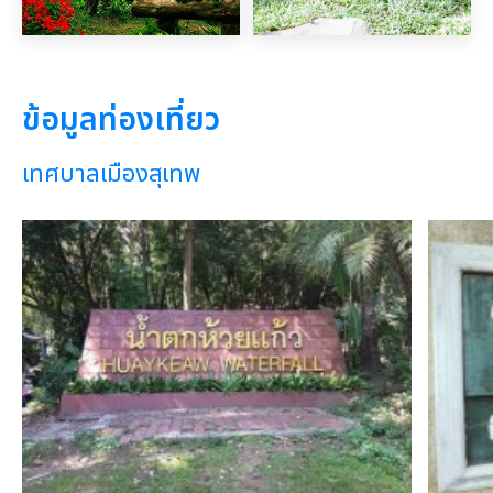
ข้อมูลท่องเที่ยว
เทศบาลเมืองสุเทพ