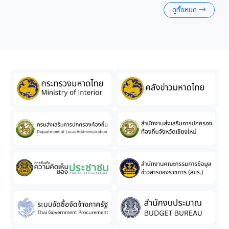
ดูทั้งหมด