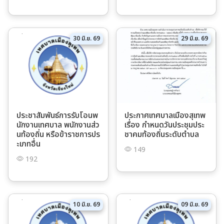
30 มิ.ย. 69
29 มิ.ย. 69
ประชาสัมพันธ์การรับโอนพ
ประกาศเทศบาลเมืองสุเทพ
นักงานเทศบาล พนักงานส่ว
เรื่อง กำหนดวันประชุมประ
นท้องถิ่น หรือข้าราชการปร
ชาคมท้องถิ่นระดับตำบล
ะเภทอื่น
149
192
10 มิ.ย. 69
09 มิ.ย. 69