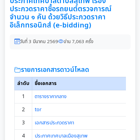
ประกาศเทศบาลตำบลสุเทพ เรื่อง
ประกวดราคาซื้อรถยนต์ตรวจการณ์
จำนวน ๑ คัน ด้วยวิธีประกวดราคา
อิเล็กทรอนิกส์ (e-bidding)
วันที่ 3 มีนาคม 2569
อ่าน 7,063 ครั้ง
รายการเอกสารดาวน์โหลด
ลำดับ
ชื่อเอกสาร
1
ตารางราคากลาง
2
tor
3
เอกสารประกวดราคา
4
ประกาศเทศบาลเมืองสุเทพ