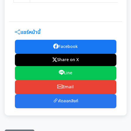
แชร์หน้านี้
Facebook
Share on X
Line
Email
คัดลอกลิงก์