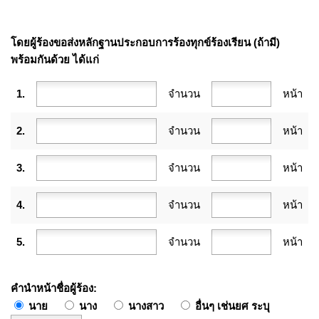
โดยผู้ร้องขอส่งหลักฐานประกอบการร้องทุกข์ร้องเรียน (ถ้ามี)
พร้อมกันด้วย ได้แก่
1.
จำนวน
หน้า
2.
จำนวน
หน้า
3.
จำนวน
หน้า
4.
จำนวน
หน้า
5.
จำนวน
หน้า
คำนำหน้าชื่อผู้ร้อง
นาย
นาง
นางสาว
อื่นๆ เช่นยศ ระบุ