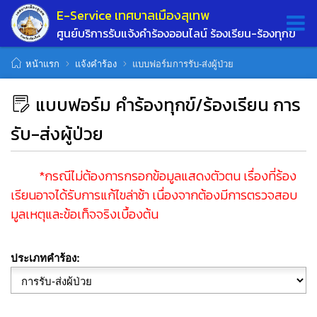
E-Service เทศบาลเมืองสุเทพ
ศูนย์บริการรับแจ้งคำร้องออนไลน์ ร้องเรียน-ร้องทุกข์
หน้าแรก
แจ้งคำร้อง
แบบฟอร์มการรับ-ส่งผู้ป่วย
แบบฟอร์ม คำร้องทุกข์/ร้องเรียน การ
รับ-ส่งผู้ป่วย
*กรณีไม่ต้องการกรอกข้อมูลแสดงตัวตน เรื่องที่ร้อง
เรียนอาจได้รับการแก้ไขล่าช้า เนื่องจากต้องมีการตรวจสอบ
มูลเหตุและข้อเท็จจริงเบื้องต้น
ประเภทคำร้อง