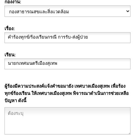
กองงาน
เรื่อง
เรียน
ผู้ร้องมีความประสงค์แจ้งคำขอมายัง เทศบาลเมืองสุเทพ เพื่อร้อง
ทุกข์ร้องเรียน ให้เทศบาลเมืองสุเทพ พิจารณาดำเนินการช่วยเหลือ
ปัญหา ดังนี้