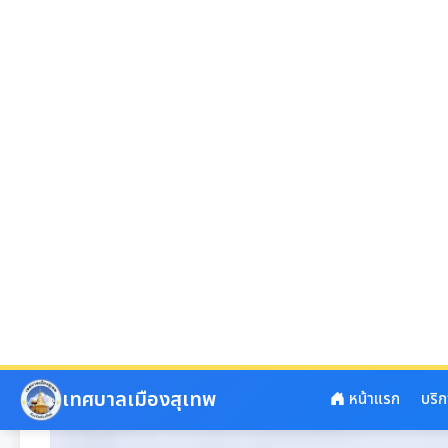
ข้อมูลท่องเที่ยวทั้งหมด
วัดพระธาตุดอยสุเทพราชวรวิหาร