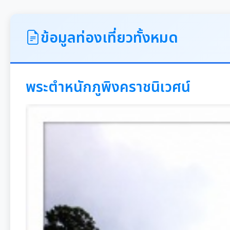
ข้อมูลท่องเที่ยวทั้งหมด
พระตำหนักภูพิงคราชนิเวศน์