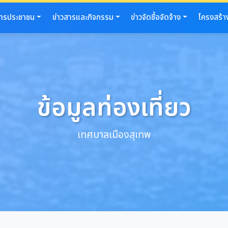
การประชาชน
ข่าวสารและกิจกรรม
ข่าวจัดซื้อจัดจ้าง
โครงสร้า
ข้อมูลท่องเที่ยว
เทศบาลเมืองสุเทพ