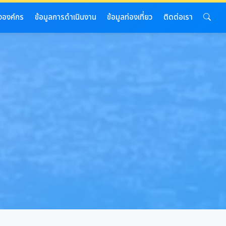
งองค์กร
ข้อมูลการดำเนินงาน
ข้อมูลท่องเที่ยว
ติดต่อเรา