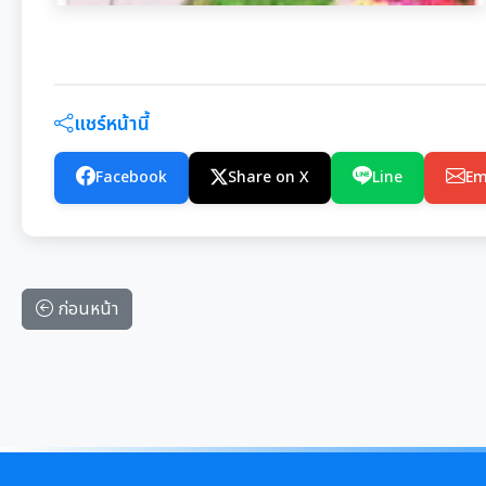
แชร์หน้านี้
Facebook
Share on X
Line
Em
ก่อนหน้า