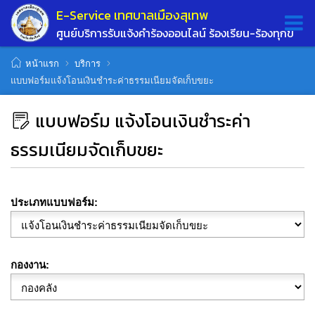
E-Service เทศบาลเมืองสุเทพ
ศูนย์บริการรับแจ้งคำร้องออนไลน์ ร้องเรียน-ร้องทุกข์
หน้าแรก
บริการ
แบบฟอร์มแจ้งโอนเงินชำระค่าธรรมเนียมจัดเก็บขยะ
แบบฟอร์ม แจ้งโอนเงินชำระค่า
ธรรมเนียมจัดเก็บขยะ
ประเภทแบบฟอร์ม
กองงาน