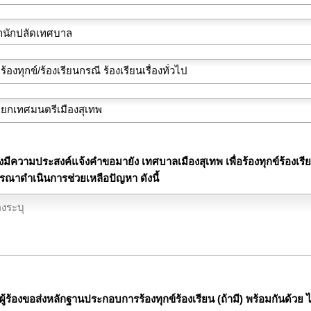
้องมีความประสงค์แจ้งคำขอมายัง เทศบาลเมืองสุเทพ เพื่อร้องทุกข์ร้องเร
รณาดำเนินการช่วยเหลือปัญหา ดังนี้
ู้ร้องขอส่งหลักฐานประกอบการร้องทุกข์ร้องเรียน (ถ้ามี) พร้อมกันด้วย ไ