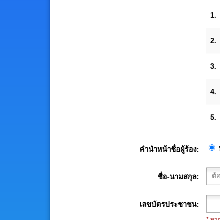
1.
2.
3.
4.
5.
คำนำหน้าชื่อผู้ร้อง
ชื่อ-นามสกุล
เลขบัตรประชาชน
* หา