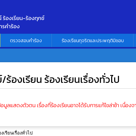
พ
 ร้องเรียน-ร้องทุกข์
ารคำร้อง
ตรวจสอบคำร้อง
ร้องเรียนทุจริตและประพฤติมิชอบ
ร้องเรียน ร้องเรียนเรื่องทั่วไป
สดงตัวตน เรื่องที่ร้องเรียนอาจได้รับการแก้ไขล่าช้า เนื่อง