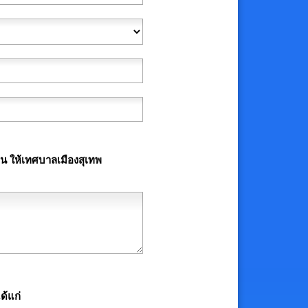
ียน ให้เทศบาลเมืองสุเทพ
ด้แก่