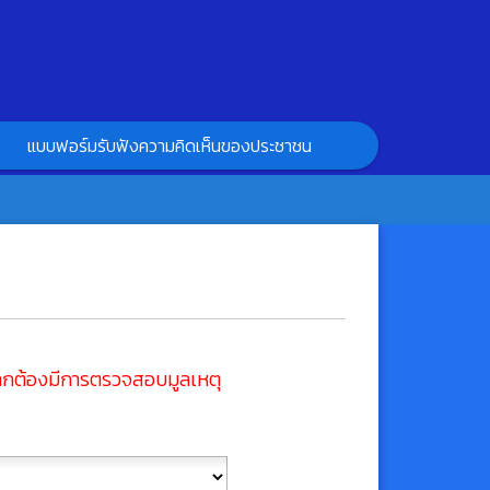
แบบฟอร์มรับฟังความคิดเห็นของประชาชน
จากต้องมีการตรวจสอบมูลเหตุ