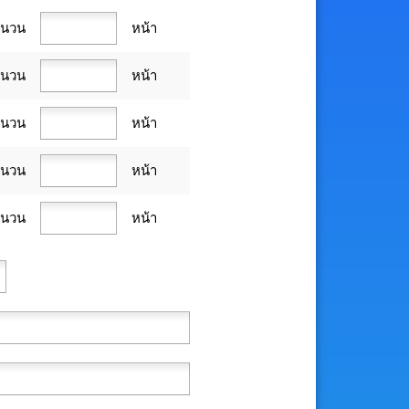
ำนวน
หน้า
ำนวน
หน้า
ำนวน
หน้า
ำนวน
หน้า
ำนวน
หน้า