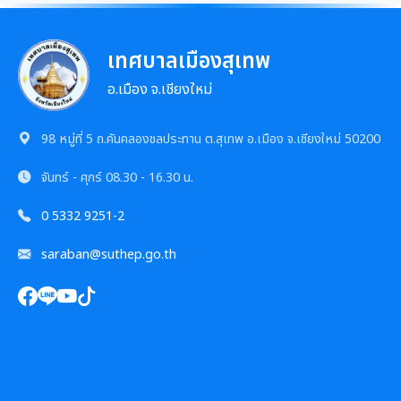
เทศบาลเมืองสุเทพ
อ.เมือง จ.เชียงใหม่
98 หมู่ที่ 5 ถ.คันคลองชลประทาน ต.สุเทพ อ.เมือง จ.เชียงใหม่ 50200
จันทร์ - ศุกร์
08.30 - 16.30 น.
0 5332 9251-2
saraban@suthep.go.th