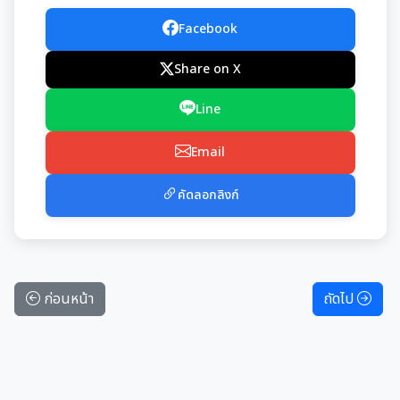
Facebook
Share on X
Line
Email
คัดลอกลิงก์
ก่อนหน้า
ถัดไป