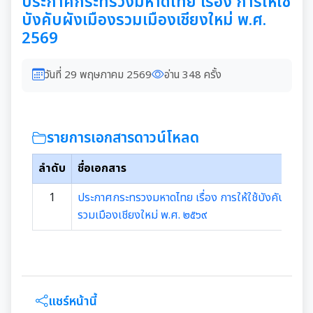
ประกาศกระทรวงมหาดไทย เรื่อง การให้ใช้
บังคับผังเมืองรวมเมืองเชียงใหม่ พ.ศ.
2569
วันที่ 29 พฤษภาคม 2569
อ่าน 348 ครั้ง
รายการเอกสารดาวน์โหลด
ลำดับ
ชื่อเอกสาร
1
ประกาศกระทรวงมหาดไทย เรื่อง การให้ใช้บังคับผังเมื
รวมเมืองเชียงใหม่ พ.ศ. ๒๕๖๙
แชร์หน้านี้