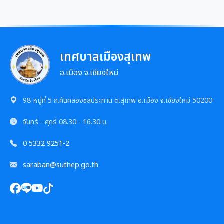
เทศบาลเมืองสุเทพ
อ.เมือง จ.เชียงใหม่
98 หมู่ที่ 5 ถ.คันคลองชลประทาน ต.สุเทพ อ.เมือง จ.เชียงใหม่ 50200
จันทร์ - ศุกร์
08.30 - 16.30 น.
0 5332 9251-2
saraban@suthep.go.th