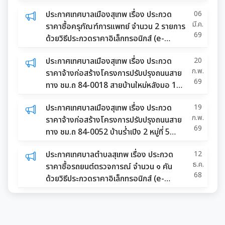
ปุย ด้วยวิธีประกวดราคาอิเล็กทรอนิกส์ (e-
ประกาศเทศบาลเมืองสุเทพ เรื่อง ประกวด
06
bidding)
มี.ค.
ราคาซื้อครุภัณฑ์การแพทย์ จำนวน 2 รายการ
69
ด้วยวิธีประกวดราคาอิเล็กทรอนิกส์ (e-
bidding)
ประกาศเทศบาลเมืองสุเทพ เรื่อง ประกวด
20
ก.พ.
ราคาจ้างก่อสร้างโครงการปรับปรุงถนนสาย
69
ทาง ชม.ถ 84-0018 สายบ้านใหม่หลังมอ 10
ด้วยวิธีประกวดราคาอิเล็กทรอนิกส์ (e-
ประกาศเทศบาลเมืองสุเทพ เรื่อง ประกวด
19
bidding)
ก.พ.
ราคาจ้างก่อสร้างโครงการปรับปรุงถนนสาย
69
ทาง ชม.ถ 84-0052 บ้านร่ำเปิง 2 หมู่ที่ 5
ตำบลสุเทพ ด้วยวิธีประกวดราคา
ประกาศเทศบาลตำบลสุเทพ เรื่อง ประกวด
12
อิเล็กทรอนิกส์ (e-bidding)
ธ.ค.
ราคาซื้อรถยนต์ตรวจการณ์ จำนวน ๑ คัน
68
ด้วยวิธีประกวดราคาอิเล็กทรอนิกส์ (e-
bidding)