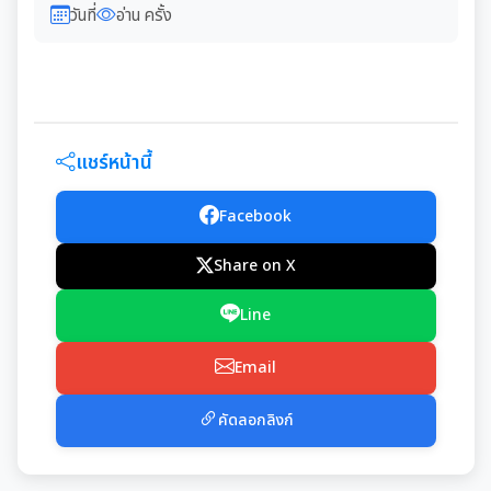
วันที่
อ่าน ครั้ง
แชร์หน้านี้
Facebook
Share on X
Line
Email
คัดลอกลิงก์