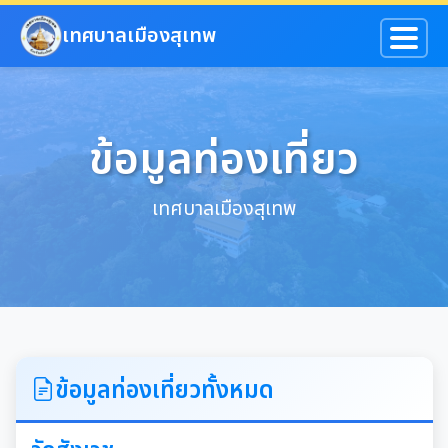
ข้ามไปยังเนื้อหาหลัก
เทศบาลเมืองสุเทพ
ข้อมูลท่องเที่ยว
เทศบาลเมืองสุเทพ
ข้อมูลท่องเที่ยวทั้งหมด