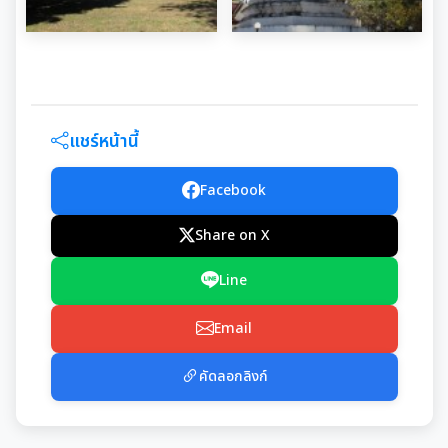
แชร์หน้านี้
Facebook
Share on X
Line
Email
คัดลอกลิงก์