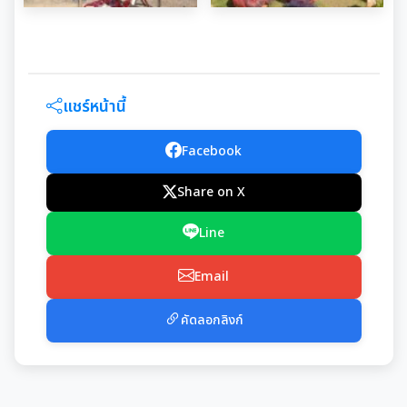
แชร์หน้านี้
Facebook
Share on X
Line
Email
คัดลอกลิงก์