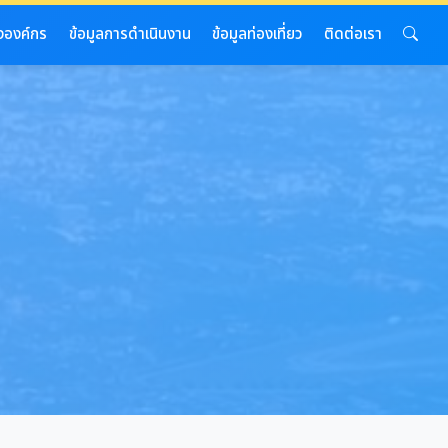
งองค์กร
ข้อมูลการดำเนินงาน
ข้อมูลท่องเที่ยว
ติดต่อเรา