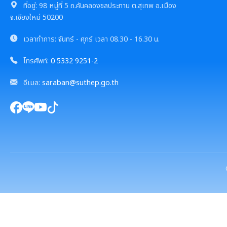
ที่อยู่:
98 หมู่ที่ 5 ถ.คันคลองชลประทาน ต.สุเทพ อ.เมือง
จ.เชียงใหม่ 50200
เวลาทำการ:
จันทร์ - ศุกร์
เวลา
08.30 - 16.30 น.
โทรศัพท์:
0 5332 9251-2
อีเมล:
saraban@suthep.go.th