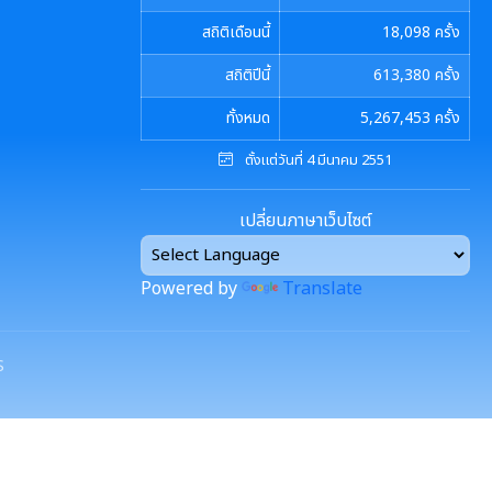
สถิติเดือนนี้
18,098
ครั้ง
สถิติปีนี้
613,380
ครั้ง
ทั้งหมด
5,267,453
ครั้ง
ตั้งแต่วันที่ 4 มีนาคม 2551
เปลี่ยนภาษาเว็บไซต์
Powered by
Translate
S