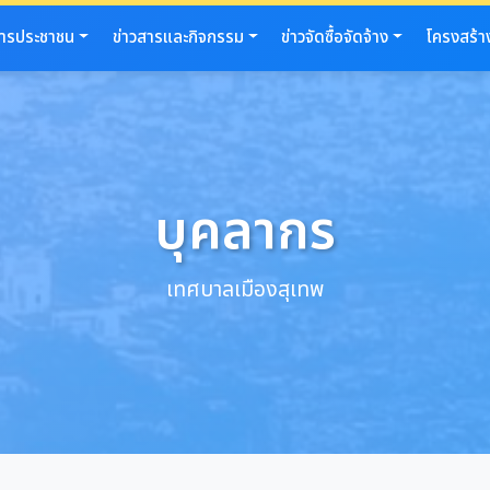
การประชาชน
ข่าวสารและกิจกรรม
ข่าวจัดซื้อจัดจ้าง
โครงสร้า
บุคลากร
เทศบาลเมืองสุเทพ