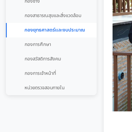
กองช่าง
กองสาธารณสุขและสิ่งแวดล้อม
กองยุทธศาสตร์และงบประมาณ
กองการศึกษา
กองสวัสดิการสังคม
กองการเจ้าหน้าที่
หน่วยตรวจสอบภายใน