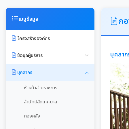
กอ
เมนูข้อมูล
โครงสร้างองค์กร
บุคลาก
ข้อมูลผู้บริหาร
ผู้บริหารฝ่ายข้าราชการการเมือง
บุคลากร
ผู้บริหารฝ่ายข้าราชการประจำ
หัวหน้าส่วนราชการ
ฝ่ายนิติบัญญัติ
สำนักปลัดเทศบาล
กองคลัง