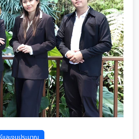
ร์และงบประมาณ