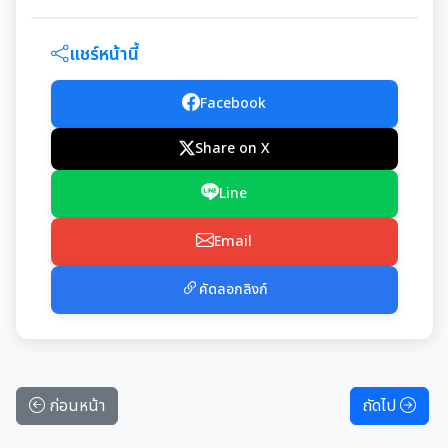
แชร์หน้านี้
Facebook
Share on X
Line
Email
คัดลอกลิงก์
ก่อนหน้า
ถัดไป