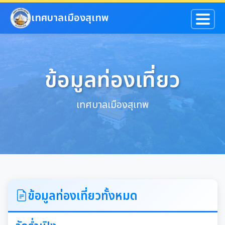
ข้ามไปยังเนื้อหาหลัก
เทศบาลเมืองสุเทพ
ข้อมูลท่องเที่ยว
เทศบาลเมืองสุเทพ
ข้อมูลท่องเที่ยวทั้งหมด