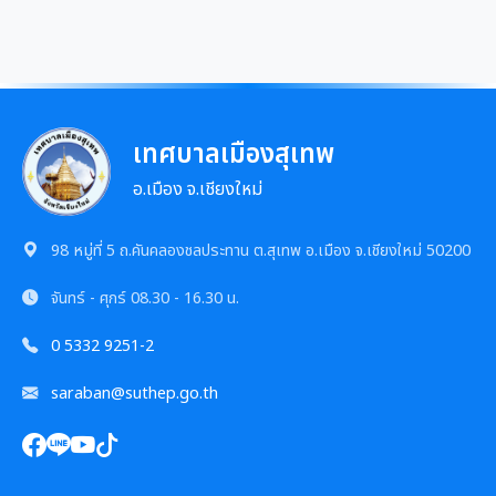
เทศบาลเมืองสุเทพ
อ.เมือง จ.เชียงใหม่
98 หมู่ที่ 5 ถ.คันคลองชลประทาน ต.สุเทพ อ.เมือง จ.เชียงใหม่ 50200
จันทร์ - ศุกร์
08.30 - 16.30 น.
0 5332 9251-2
saraban@suthep.go.th