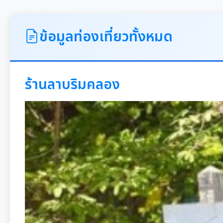
ข้อมูลท่องเที่ยวทั้งหมด
ร้านลาบริมคลอง