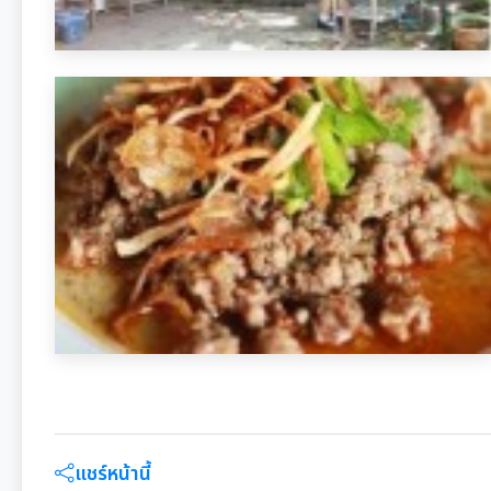
แชร์หน้านี้