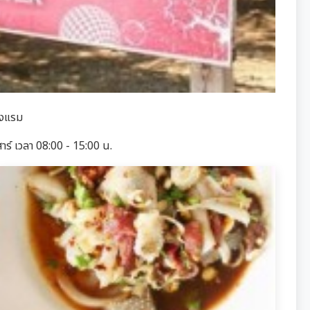
รงแรม
สาร์ เวลา 08:00 - 15:00 น.