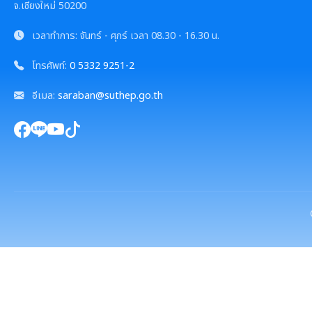
จ.เชียงใหม่ 50200
เวลาทำการ:
จันทร์ - ศุกร์
เวลา
08.30 - 16.30 น.
โทรศัพท์:
0 5332 9251-2
อีเมล:
saraban@suthep.go.th