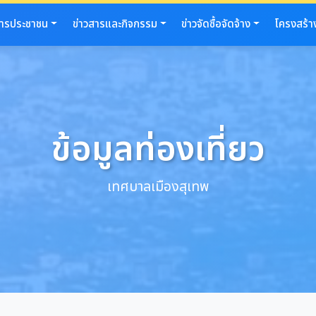
การประชาชน
ข่าวสารและกิจกรรม
ข่าวจัดซื้อจัดจ้าง
โครงสร้า
ข้อมูลท่องเที่ยว
เทศบาลเมืองสุเทพ