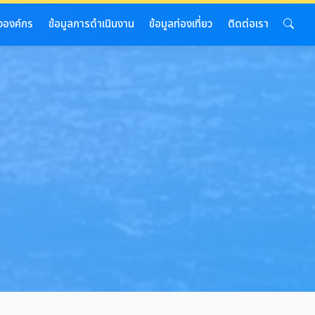
งองค์กร
ข้อมูลการดำเนินงาน
ข้อมูลท่องเที่ยว
ติดต่อเรา