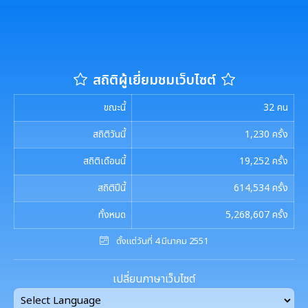
สถิติผู้เยี่ยมชมเว็บไซต์
ขณะนี้
32
คน
สถิติวันนี้
1,230
ครั้ง
สถิติเดือนนี้
19,252
ครั้ง
สถิติปีนี้
614,534
ครั้ง
ทั้งหมด
5,268,607
ครั้ง
ตั้งแต่วันที่ 4 มีนาคม 2551
เปลี่ยนภาษาเว็บไซต์