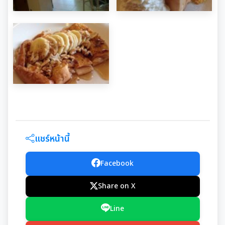
แชร์หน้านี้
Facebook
Share on X
Line