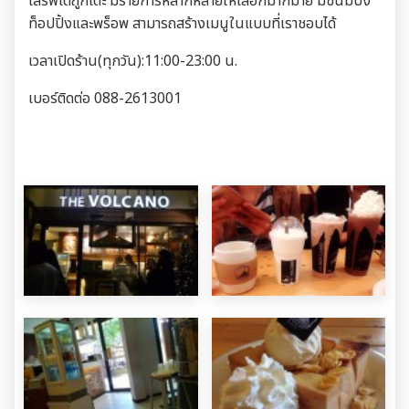
เสริฟ์ได้ถูกโต๊ะ มีรายการหลากหลายให้เลือกมากมาย มีขนมปัง
ท็อปปิ้งและพร็อพ สามารถสร้างเมนูในแบบที่เราชอบได้
เวลาเปิดร้าน(ทุกวัน):11:00-23:00 น.
เบอร์ติดต่อ 088-2613001