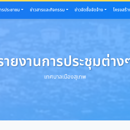
การประชาชน
ข่าวสารและกิจกรรม
ข่าวจัดซื้อจัดจ้าง
โครงสร้า
รายงานการประชุมต่าง
เทศบาลเมืองสุเทพ