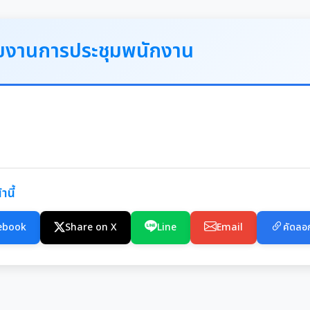
ยงานการประชุมพนักงาน
านี้
ebook
Share on X
Line
Email
คัดลอก