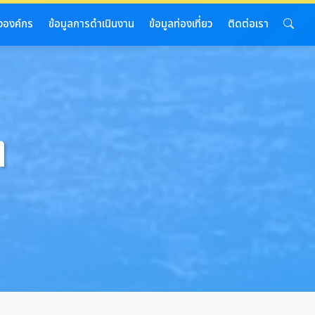
งองค์กร
ข้อมูลการดำเนินงาน
ข้อมูลท่องเที่ยว
ติดต่อเรา
ๆ